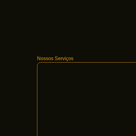
Nossos Serviços