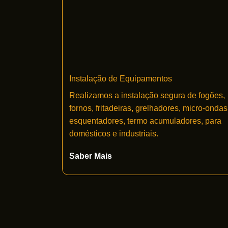
Instalação de Equipamentos
Realizamos a instalação segura de fogões,
fornos, fritadeiras, grelhadores, micro-ondas
esquentadores, termo acumuladores, para
domésticos e industriais.
Saber Mais