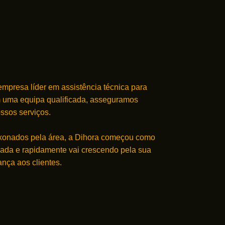
mpresa líder em assistência técnica para
 uma equipa qualificada, asseguramos
ssos serviços.
ixonados pela área, a Dihora começou como
ada e rapidamente vai crescendo pela sua
ança aos clientes.