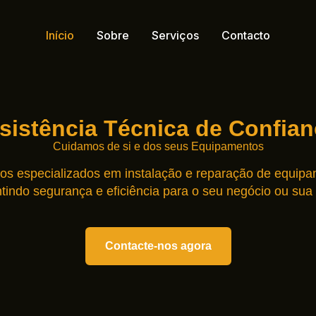
Início
Sobre
Serviços
Contacto
sistência Técnica de Confian
Cuidamos de si e dos seus Equipamentos
os especializados em instalação e reparação de equipa
tindo segurança e eficiência para o seu negócio ou sua
Contacte-nos agora