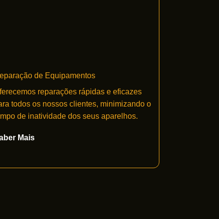
eparação de Equipamentos
ferecemos reparações rápidas e eficazes
ara todos os nossos clientes, minimizando o
empo de inatividade dos seus aparelhos.
aber Mais