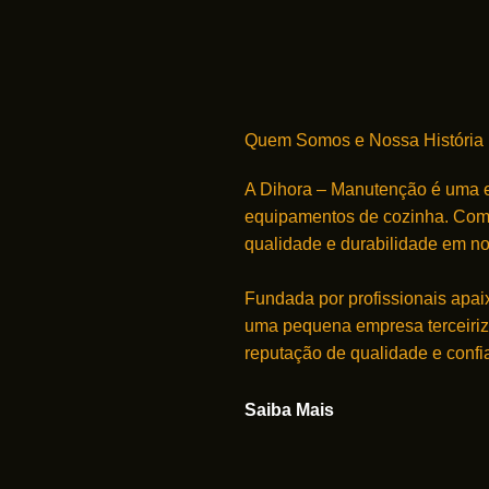
Quem Somos e Nossa História
A Dihora – Manutenção é uma e
equipamentos de cozinha. Com
qualidade e durabilidade em no
Fundada por profissionais apa
uma pequena empresa terceiriz
reputação de qualidade e confi
Saiba Mais