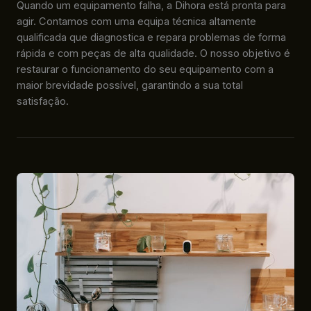
Quando um equipamento falha, a Dihora está pronta para
agir. Contamos com uma equipa técnica altamente
qualificada que diagnostica e repara problemas de forma
rápida e com peças de alta qualidade. O nosso objetivo é
restaurar o funcionamento do seu equipamento com a
maior brevidade possível, garantindo a sua total
satisfação.