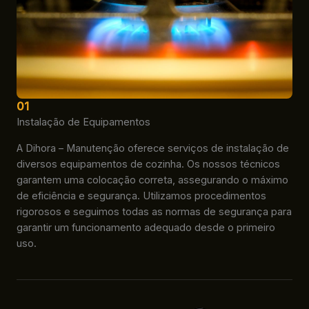
01
Instalação de Equipamentos
A Dihora – Manutenção oferece serviços de instalação de
diversos equipamentos de cozinha. Os nossos técnicos
garantem uma colocação correta, assegurando o máximo
de eficiência e segurança. Utilizamos procedimentos
rigorosos e seguimos todas as normas de segurança para
garantir um funcionamento adequado desde o primeiro
uso.