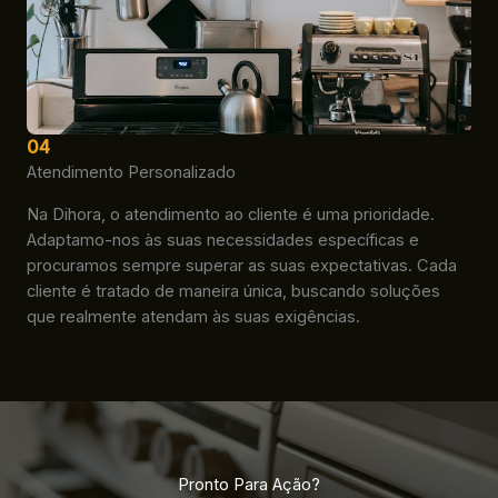
04
Atendimento Personalizado
Na Dihora, o atendimento ao cliente é uma prioridade.
Adaptamo-nos às suas necessidades específicas e
procuramos sempre superar as suas expectativas. Cada
cliente é tratado de maneira única, buscando soluções
que realmente atendam às suas exigências.
Pronto Para Ação?