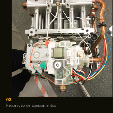
03
Reparação de Equipamentos