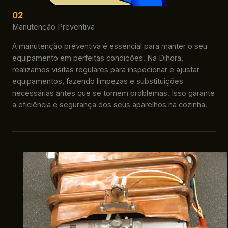
02
Manutenção Preventiva
A manutenção preventiva é essencial para manter o seu
equipamento em perfeitas condições. Na Dihora,
realizamos visitas regulares para inspecionar e ajustar
equipamentos, fazendo limpezas e substituições
necessárias antes que se tornem problemas. Isso garante
a eficiência e segurança dos seus aparelhos na cozinha.